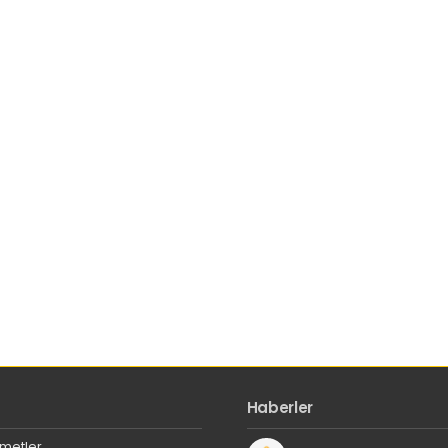
Haberler
zmetler