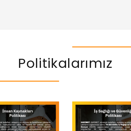
Politikalarımız