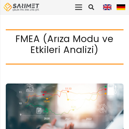
FMEA (Arıza Modu ve
Etkileri Analizi)