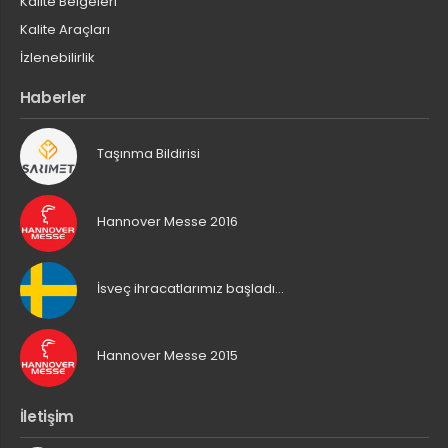
Kalite Belgeleri
Kalite Araçları
İzlenebilirlik
Haberler
Taşınma Bildirisi
Hannover Messe 2016
İsveç ihracatlarımız başladı…
Hannover Messe 2015
İletişim