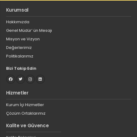
Kurumsal
Hakkımızda
Genel Müdür’ ün Mesajı
Misyon ve Vizyon
Değerlerimiz
Politikalarımız
Bizi Takip Edin
Hizmetler
Kurum İçi Hizmetler
Çözüm Ortaklarımız
Kalite ve Güvence