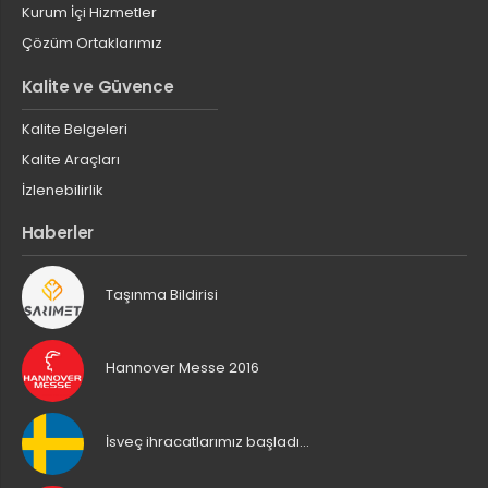
Kurum İçi Hizmetler
Çözüm Ortaklarımız
Kalite ve Güvence
Kalite Belgeleri
Kalite Araçları
İzlenebilirlik
Haberler
Taşınma Bildirisi
Hannover Messe 2016
İsveç ihracatlarımız başladı…