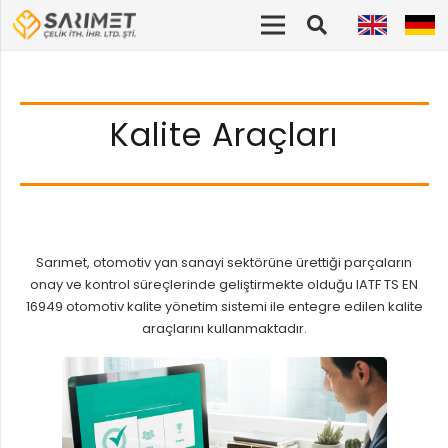
Kalite Araçları
Sarımet, otomotiv yan sanayi sektörüne ürettiği parçaların
onay ve kontrol süreçlerinde geliştirmekte olduğu IATF TS EN
16949 otomotiv kalite yönetim sistemi ile entegre edilen kalite
araçlarını kullanmaktadır.