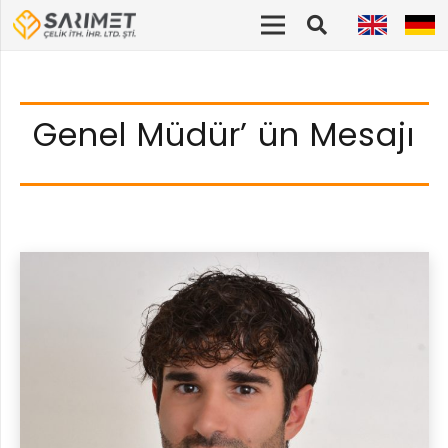
Genel Müdür’ ün Mesajı