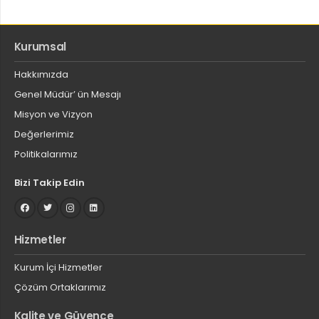
Kurumsal
Hakkımızda
Genel Müdür’ ün Mesajı
Misyon ve Vizyon
Değerlerimiz
Politikalarımız
Bizi Takip Edin
Hizmetler
Kurum İçi Hizmetler
Çözüm Ortaklarımız
Kalite ve Güvence