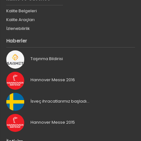
Kalite Belgeleri
Kalite Araçları
İzlenebilirlik
Haberler
Taşınma Bildirisi
Hannover Messe 2016
İsveç ihracatlarımız başladı…
Hannover Messe 2015