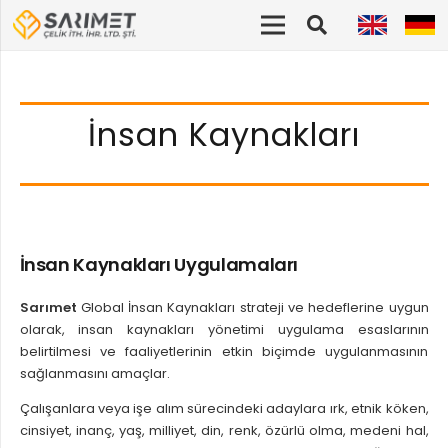
İnsan Kaynakları
İnsan Kaynakları Uygulamaları
Sarımet
Global İnsan Kaynakları strateji ve hedeflerine uygun
olarak, insan kaynakları yönetimi uygulama esaslarının
belirtilmesi ve faaliyetlerinin etkin biçimde uygulanmasının
sağlanmasını amaçlar.
Çalışanlara veya işe alım sürecindeki adaylara ırk, etnik köken,
cinsiyet, inanç, yaş, milliyet, din, renk, özürlü olma, medeni hal,