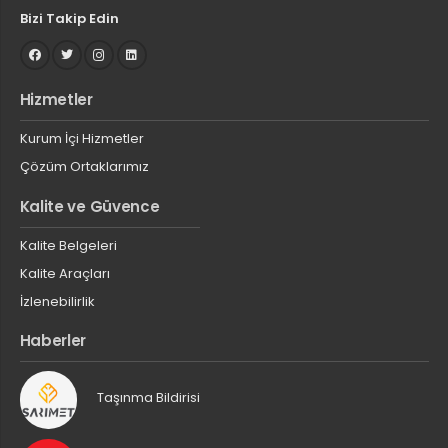
Bizi Takip Edin
Hizmetler
Kurum İçi Hizmetler
Çözüm Ortaklarımız
Kalite ve Güvence
Kalite Belgeleri
Kalite Araçları
İzlenebilirlik
Haberler
Taşınma Bildirisi