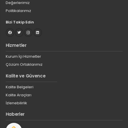
Değerlerimiz
Politikalarımız
Bizi Takip Edin
Hizmetler
Kurum İçi Hizmetler
Çözüm Ortaklarımız
Kalite ve Güvence
Kalite Belgeleri
Kalite Araçları
İzlenebilirlik
Haberler