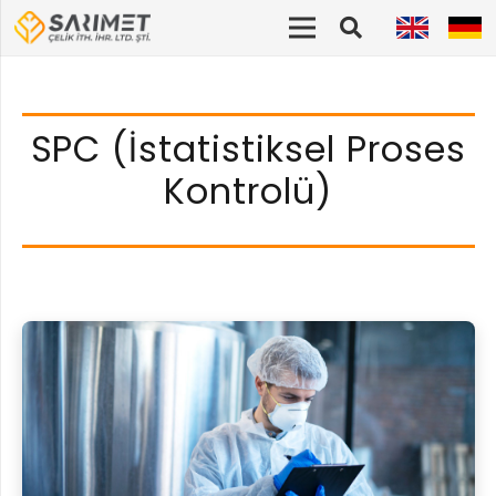
SPC (İstatistiksel Proses
Kontrolü)